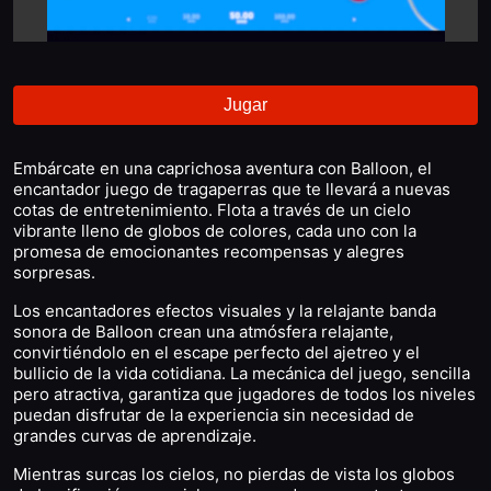
Jugar
Embárcate en una caprichosa aventura con Balloon, el
encantador juego de tragaperras que te llevará a nuevas
cotas de entretenimiento. Flota a través de un cielo
vibrante lleno de globos de colores, cada uno con la
promesa de emocionantes recompensas y alegres
sorpresas.
Los encantadores efectos visuales y la relajante banda
sonora de Balloon crean una atmósfera relajante,
convirtiéndolo en el escape perfecto del ajetreo y el
bullicio de la vida cotidiana. La mecánica del juego, sencilla
pero atractiva, garantiza que jugadores de todos los niveles
puedan disfrutar de la experiencia sin necesidad de
grandes curvas de aprendizaje.
Mientras surcas los cielos, no pierdas de vista los globos