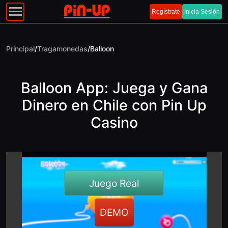
Regístrate
Inicia Sesión
Principal
/
Tragamonedas
/
Balloon
Balloon App: Juega y Gana
Dinero en Chile con Pin Up
Casino
Juego Real
DEMO