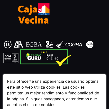
Para ofrecerte una experiencia de usuario óptima,
este sitio web utiliza cookies. Las cookies
El sitio web es operado por B.W.I. BLACK-WOOD LIMITED
actuando como agente de pagos, una empresa registrada y
permiten un mejor rendimiento y funcionalidad de
establecida bajo las leyes de Chipre, con domicilio social en
la página. Si sigues navegando, entendemos que
Spyrou Kyprianou 61, SK HOUSE, 4003 Limassol, Chipre, su
aceptas el uso de cookies.
empresa matriz Carletta N.V. Carletta N.V. tiene licencia