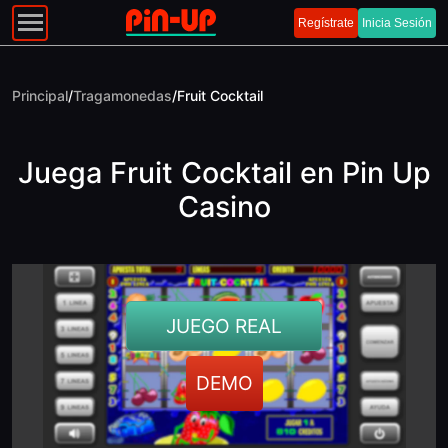
Regístrate
Inicia Sesión
Principal
/
Tragamonedas
/
Fruit Cocktail
Juega Fruit Cocktail en Pin Up
Casino
JUEGO REAL
DEMO