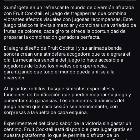
Sumérgete en un refrescante mundo de diversión afrutada
con Fruit Cocktail, el juego de tragaperras que combina
vibrantes efectos visuales con jugosas recompensas. Este
juego clásico te invita a mezclar y combinar una variedad de
frutas de colores, cada giro te ofrece la oportunidad de
preparar la combinación ganadora perfecta.
El alegre diseño de Fruit Cocktail y su animada banda
sonora crean una atmósfera acogedora que te alegrará el
día. La mecánica sencilla del juego lo hace accesible a
jugadores de todos los niveles de experiencia,
garantizando que todo el mundo pueda unirse a la
diversión.
Al girar los rodillos, busque símbolos especiales y
funciones de bonificación que pueden mejorar su juego y
aumentar sus ganancias. Los elementos dinámicos del
juego hacen que cada sesión sea emocionante, con
sorpresas a la vuelta de cada esquina.
Experimente el delicioso sabor de la victoria sin gastar un
céntimo. Fruit Cocktail está disponible para jugar gratis en
nuestra plataforma, lo que le permite disfrutar de un